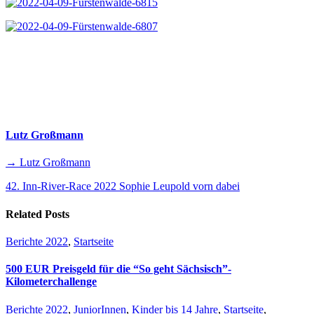
Lutz Großmann
→ Lutz Großmann
42. Inn-River-Race 2022
Sophie Leupold vorn dabei
Related Posts
Berichte 2022
,
Startseite
500 EUR Preisgeld für die “So geht Sächsisch”-
Kilometerchallenge
Berichte 2022
,
JuniorInnen
,
Kinder bis 14 Jahre
,
Startseite
,