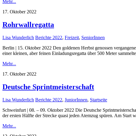
Mehr...
17. Oktober 2022
Rohrwallregatta
Lisa Wunderlich
Berichte 2022
,
Freizeit
,
SeniorInnen
Berlin | 15. Oktober 2022 Den goldenen Herbst genossen vergangenes
einer kleinen, aber feinen Einladungsregatta über 500 Meter sammelt
Mehr...
17. Oktober 2022
Deutsche Sprintmeisterschaft
Lisa Wunderlich
Berichte 2022
,
JuniorInnen
,
Startseite
Schweinfurt | 08. – 09. Oktober 2022 Die Deutsche Sprintmeisterscha
der ersten Hälfte der Strecke quasi jeden Atemzug spüren. Am Start
Mehr...