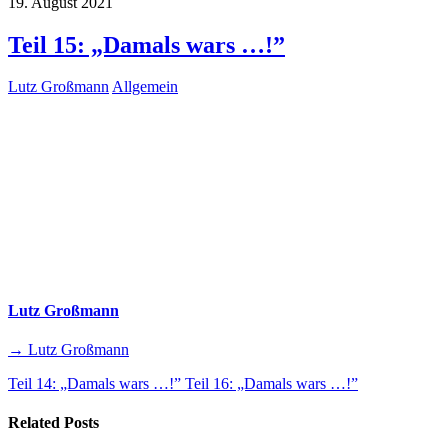
19. August 2021
Teil 15: „Damals wars …!”
Lutz Großmann
Allgemein
Lutz Großmann
→ Lutz Großmann
Teil 14: „Damals wars …!”
Teil 16: „Damals wars …!”
Related Posts