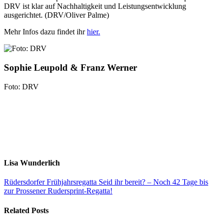
DRV ist klar auf Nachhaltigkeit und Leistungsentwicklung
ausgerichtet. (DRV/Oliver Palme)
Mehr Infos dazu findet ihr
hier.
Sophie Leupold & Franz Werner
Foto: DRV
Lisa Wunderlich
Rüdersdorfer Frühjahrsregatta
Seid ihr bereit? – Noch 42 Tage bis
zur Prossener Rudersprint-Regatta!
Related Posts