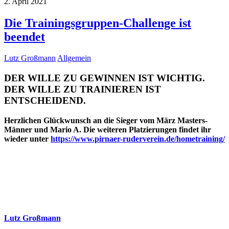
2. April 2021
Die Trainingsgruppen-Challenge ist
beendet
Lutz Großmann
Allgemein
DER WILLE ZU GEWINNEN IST WICHTIG.
DER WILLE ZU TRAINIEREN IST
ENTSCHEIDEND.
Herzlichen Glückwunsch an die Sieger vom März Masters-
Männer und Mario A. Die weiteren Platzierungen
findet ihr
wieder unter
https://www.pirnaer-ruderverein.de/hometraining/
Lutz Großmann