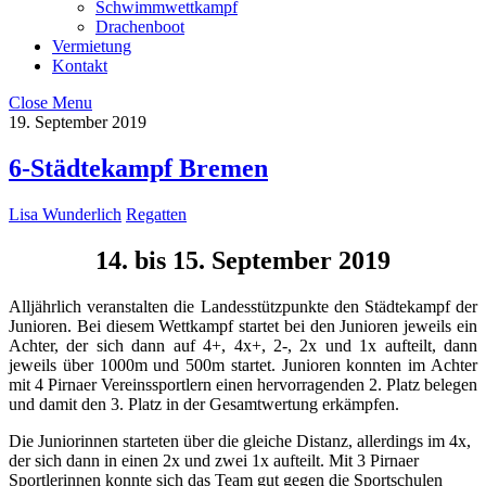
Schwimmwettkampf
Drachenboot
Vermietung
Kontakt
Close Menu
19. September 2019
6-Städtekampf Bremen
Lisa Wunderlich
Regatten
14. bis 15. September 2019
Alljährlich veranstalten die Landesstützpunkte den Städtekampf der
Junioren. Bei diesem Wettkampf startet bei den Junioren jeweils ein
Achter, der sich dann auf 4+, 4x+, 2-, 2x und 1x aufteilt, dann
jeweils über 1000m und 500m startet. Junioren konnten im Achter
mit 4 Pirnaer Vereinssportlern einen hervorragenden 2. Platz belegen
und damit den 3. Platz in der Gesamtwertung erkämpfen.
Die Juniorinnen starteten über die gleiche Distanz, allerdings im 4x,
der sich dann in einen 2x und zwei 1x aufteilt. Mit 3 Pirnaer
Sportlerinnen konnte sich das Team gut gegen die Sportschulen