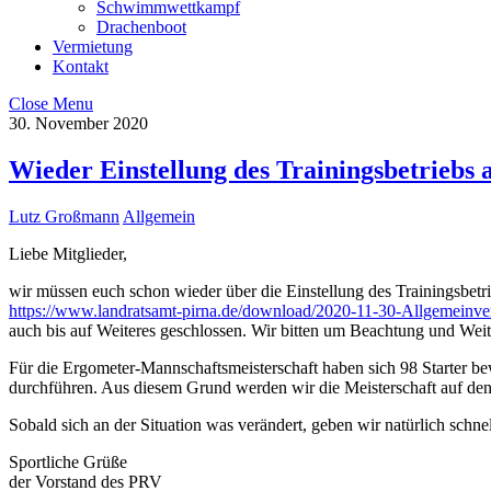
Schwimmwettkampf
Drachenboot
Vermietung
Kontakt
Close Menu
30. November 2020
Wieder Einstellung des Trainingsbetriebs
Lutz Großmann
Allgemein
Liebe Mitglieder,
wir müssen euch schon wieder über die Einstellung des Trainingsbet
https://www.landratsamt-pirna.de/download/2020-11-30-Allgemeinve
auch bis auf Weiteres geschlossen. Wir bitten um Beachtung und Weit
Für die Ergometer-Mannschaftsmeisterschaft haben sich 98 Starter b
durchführen. Aus diesem Grund werden wir die Meisterschaft auf den J
Sobald sich an der Situation was verändert, geben wir natürlich schn
Sportliche Grüße
der Vorstand des PRV