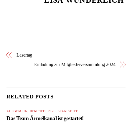
LISA WUNDERLICH
Lasertag
Einladung zur Mitgliederversammlung 2024
RELATED POSTS
ALLGEMEIN
,
BERICHTE 2026
,
STARTSEITE
Das Team Ärmelkanal ist gestartet!