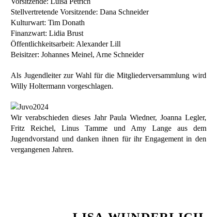
Vorsitzende: Luisa Petrich
Stellvertretende Vorsitzende: Dana Schneider
Kulturwart: Tim Donath
Finanzwart: Lidia Brust
Öffentlichkeitsarbeit: Alexander Lill
Beisitzer: Johannes Meinel, Arne Schneider
Als Jugendleiter zur Wahl für die Mitgliederversammlung wird
Willy Holtermann vorgeschlagen.
Wir verabschieden dieses Jahr Paula Wiedner, Joanna Legler,
Fritz Reichel, Linus Tamme und Amy Lange aus dem
Jugendvorstand und danken ihnen für ihr Engagement in den
vergangenen Jahren.