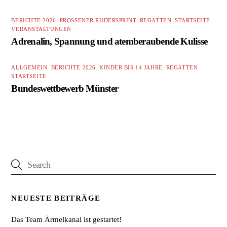
BERICHTE 2026
,
PROSSENER RUDERSPRINT
,
REGATTEN
,
STARTSEITE
,
VERANSTALTUNGEN
Adrenalin, Spannung und atemberaubende Kulisse
ALLGEMEIN
,
BERICHTE 2026
,
KINDER BIS 14 JAHRE
,
REGATTEN
,
STARTSEITE
Bundeswettbewerb Münster
NEUESTE BEITRÄGE
Das Team Ärmelkanal ist gestartet!