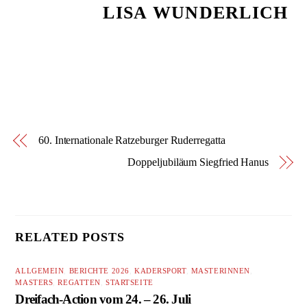
LISA WUNDERLICH
60. Internationale Ratzeburger Ruderregatta
Doppeljubiläum Siegfried Hanus
RELATED POSTS
ALLGEMEIN
,
BERICHTE 2026
,
KADERSPORT
,
MASTERINNEN
,
MASTERS
,
REGATTEN
,
STARTSEITE
Dreifach-Action vom 24. – 26. Juli