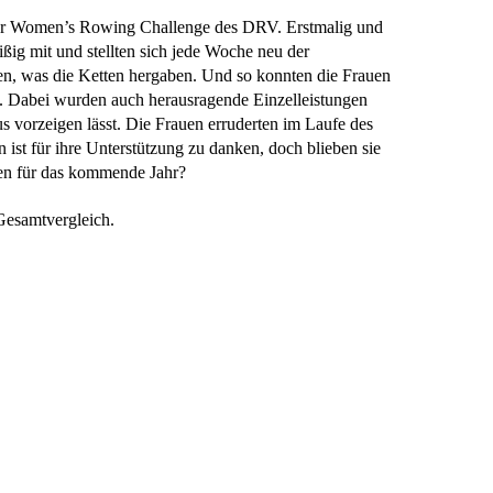
 der Women’s Rowing Challenge des DRV. Erstmalig und
ßig mit und stellten sich jede Woche neu der
n, was die Ketten hergaben. Und so konnten die Frauen
n. Dabei wurden auch herausragende Einzelleistungen
s vorzeigen lässt. Die Frauen erruderten im Laufe des
t für ihre Unterstützung zu danken, doch blieben sie
ten für das kommende Jahr?
Gesamtvergleich.