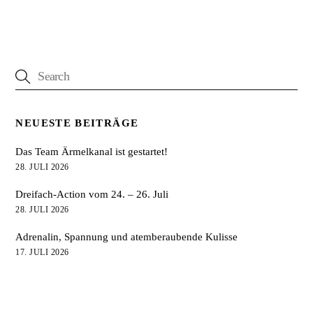
NEUESTE BEITRÄGE
Das Team Ärmelkanal ist gestartet!
28. JULI 2026
Dreifach-Action vom 24. – 26. Juli
28. JULI 2026
Adrenalin, Spannung und atemberaubende Kulisse
17. JULI 2026