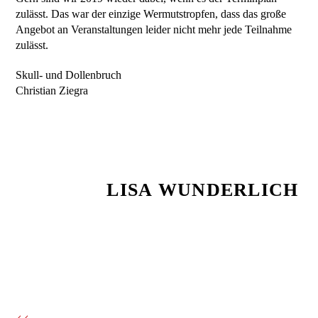
zulässt. Das war der einzige Wermutstropfen, dass das große
Angebot an Veranstaltungen leider nicht mehr jede Teilnahme
zulässt.
Skull- und Dollenbruch
Christian Ziegra
LISA WUNDERLICH