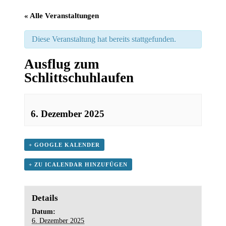
« Alle Veranstaltungen
Diese Veranstaltung hat bereits stattgefunden.
Ausflug zum
Schlittschuhlaufen
6. Dezember 2025
+ GOOGLE KALENDER
+ ZU ICALENDAR HINZUFÜGEN
Details
Datum:
6. Dezember 2025