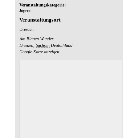
Veranstaltungskategorie:
Jugend
Veranstaltungsort
Dresden
Am Blauen Wunder
Dresden
,
Sachsen
Deutschland
Google Karte anzeigen