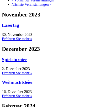
«
Vorherige Veranstaltungen
Nächste Veranstaltungen
»
November 2023
Lasertag
30. November 2023
Erfahren Sie mehr »
Dezember 2023
Spieleturnier
2. Dezember 2023
Erfahren Sie mehr »
Weihnachtsfeier
16. Dezember 2023
Erfahren Sie mehr »
Februar 2024