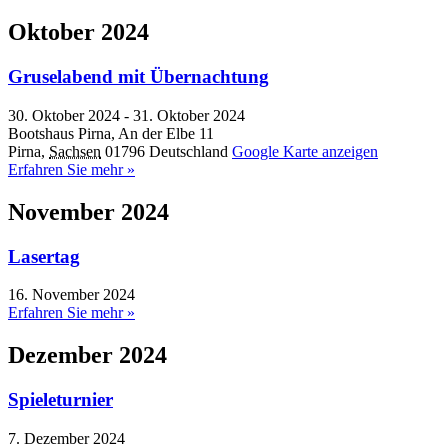
Oktober 2024
Gruselabend mit Übernachtung
30. Oktober 2024
-
31. Oktober 2024
Bootshaus Pirna,
An der Elbe 11
Pirna
,
Sachsen
01796
Deutschland
Google Karte anzeigen
Erfahren Sie mehr »
November 2024
Lasertag
16. November 2024
Erfahren Sie mehr »
Dezember 2024
Spieleturnier
7. Dezember 2024