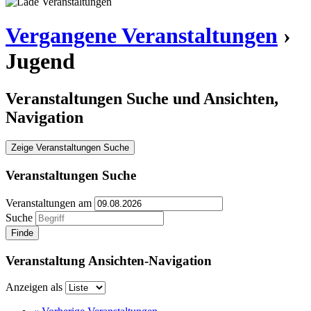
Vergangene Veranstaltungen
›
Jugend
Veranstaltungen Suche und Ansichten,
Navigation
Zeige Veranstaltungen Suche
Veranstaltungen Suche
Veranstaltungen am
Suche
Veranstaltung Ansichten-Navigation
Anzeigen als