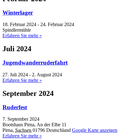
Winterlager
18. Februar 2024
-
24. Februar 2024
Spindlermühle
Erfahren Sie mehr »
Juli 2024
Jugendwanderruderfahrt
27. Juli 2024
-
2. August 2024
Erfahren Sie mehr »
September 2024
Ruderfest
7. September 2024
Bootshaus Pirna,
An der Elbe 11
Pirna
,
Sachsen
01796
Deutschland
Google Karte anzeigen
Erfahren Sie mehr »